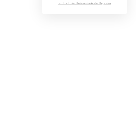
← Ir a Liga Universitaria de Deportes