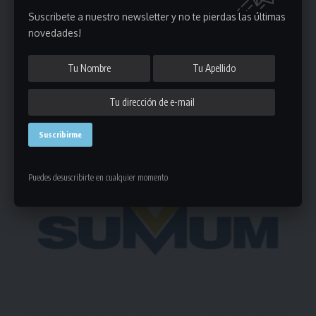
Suscribete a nuestro newsletter y no te pierdas las últimas
novedades!
Deja un comentario
- Publicidad -
Puedes desuscribirte en cualquier momento