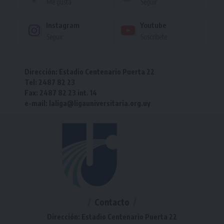
Me gusta
Seguir
Instagram
Youtube
Seguir
Suscríbete
Dirección: Estadio Centenario Puerta 22
Tel: 2487 82 23
Fax: 2487 82 23 int. 14
e-mail: laliga@ligauniversitaria.org.uy
Contacto
Dirección: Estadio Centenario Puerta 22