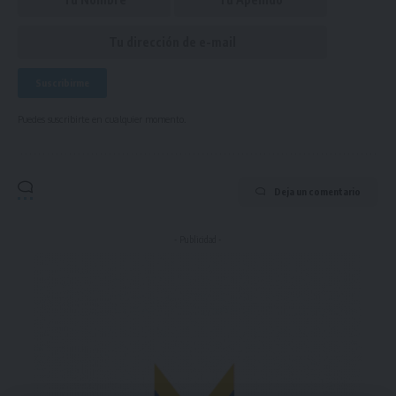
Puedes suscribirte en cualquier momento.
Deja un comentario
- Publicidad -