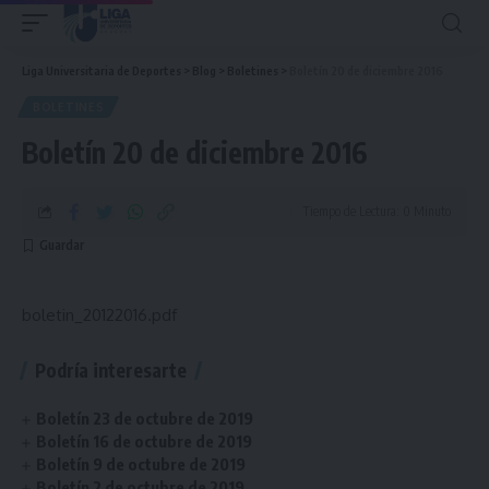
Liga Universitaria de Deportes
>
Blog
>
Boletines
>
Boletín 20 de diciembre 2016
BOLETINES
Boletín 20 de diciembre 2016
Tiempo de Lectura: 0 Minuto
boletin_20122016.pdf
Podría interesarte
Boletín 23 de octubre de 2019
Boletín 16 de octubre de 2019
Boletín 9 de octubre de 2019
Boletín 2 de octubre de 2019