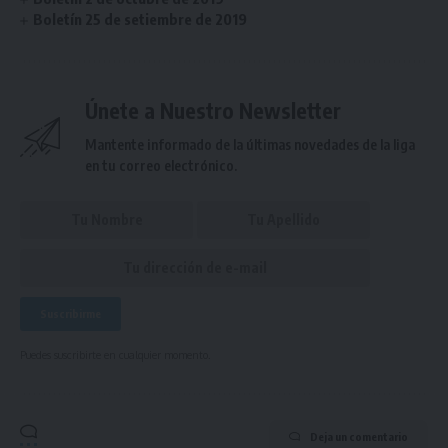
Boletín 25 de setiembre de 2019
Únete a Nuestro Newsletter
Mantente informado de la últimas novedades de la liga
en tu correo electrónico.
Puedes suscribirte en cualquier momento.
Deja un comentario