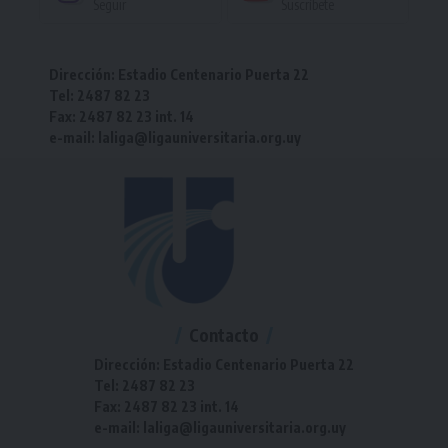
Seguir
Suscríbete
Dirección: Estadio Centenario Puerta 22
Tel: 2487 82 23
Fax: 2487 82 23 int. 14
e-mail: laliga@ligauniversitaria.org.uy
Contacto
Dirección: Estadio Centenario Puerta 22
Tel: 2487 82 23
Fax: 2487 82 23 int. 14
e-mail: laliga@ligauniversitaria.org.uy