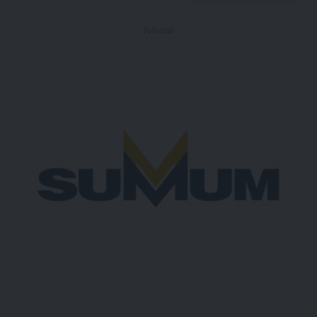
- Publicidad -