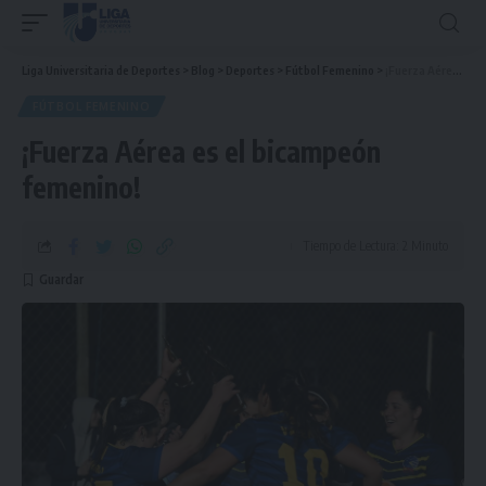
Liga Universitaria de Deportes
>
Blog
>
Deportes
>
Fútbol Femenino
>
¡Fuerza Aérea es el bicampeón femenino!
FÚTBOL FEMENINO
¡Fuerza Aérea es el bicampeón
femenino!
Tiempo de Lectura: 2 Minuto