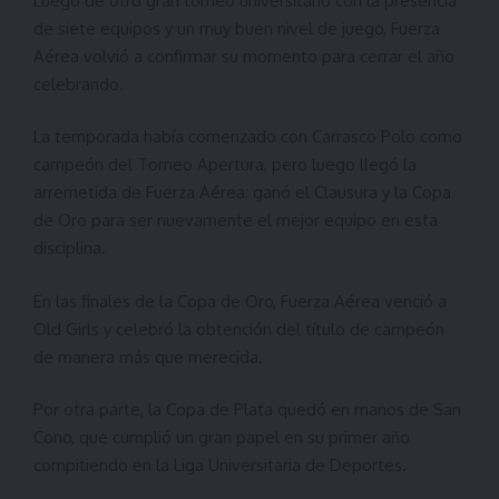
Luego de otro gran torneo universitario con la presencia
de siete equipos y un muy buen nivel de juego, Fuerza
Aérea volvió a confirmar su momento para cerrar el año
celebrando.
La temporada había comenzado con Carrasco Polo como
campeón del Torneo Apertura, pero luego llegó la
arremetida de Fuerza Aérea: ganó el Clausura y la Copa
de Oro para ser nuevamente el mejor equipo en esta
disciplina.
En las finales de la Copa de Oro, Fuerza Aérea venció a
Old Girls y celebró la obtención del título de campeón
de manera más que merecida.
Por otra parte, la Copa de Plata quedó en manos de San
Cono, que cumplió un gran papel en su primer año
compitiendo en la Liga Universitaria de Deportes.