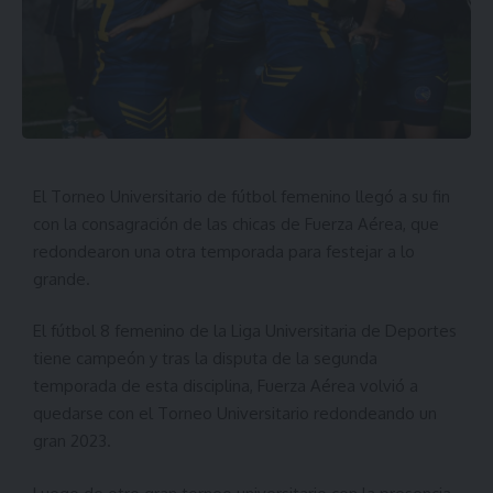
El Torneo Universitario de fútbol femenino llegó a su fin
con la consagración de las chicas de Fuerza Aérea, que
redondearon una otra temporada para festejar a lo
grande.
El fútbol 8 femenino de la Liga Universitaria de Deportes
tiene campeón y tras la disputa de la segunda
temporada de esta disciplina, Fuerza Aérea volvió a
quedarse con el Torneo Universitario redondeando un
gran 2023.