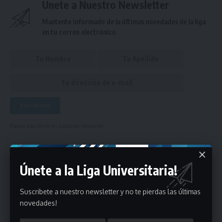
Únete a Nuestro Newsletter
Mantente informado de la últimas novedades de la liga
en tu correo electrónico.
Puedes suscribirte en cualquier momento.
Únete a la Liga Universitaria!
8 Comentarios
Suscribete a nuestro newsletter y no te pierdas las últimas
- Publicidad -
novedades!