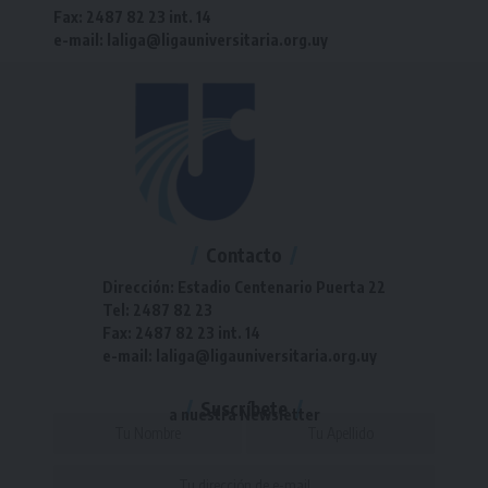
Fax: 2487 82 23 int. 14
e-mail: laliga@ligauniversitaria.org.uy
Contacto
Dirección: Estadio Centenario Puerta 22
Tel: 2487 82 23
Fax: 2487 82 23 int. 14
e-mail: laliga@ligauniversitaria.org.uy
Suscríbete
a nuestra Newsletter