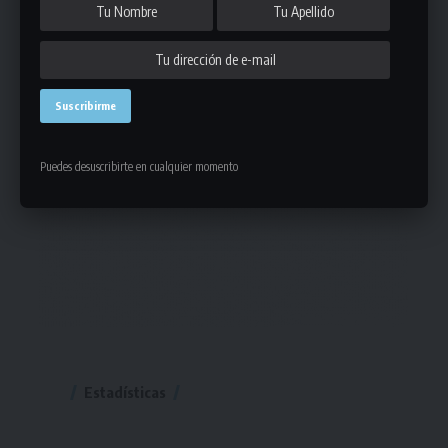
Puedes desuscribirte en cualquier momento
Estadísticas