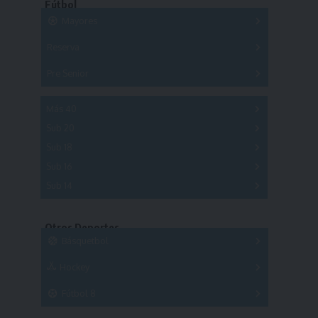
Fútbol
Mayores
Reserva
A
B
C
D
E
F
G
Pre Senior
A
B
C
D
A
B
C
D
E
Más 40
Sub 20
A
B
C
Sub 18
A
B
C
Sub 16
Series
Sub 14
Copas
Series
Copas
Series
Otros Deportes
Copas
Básquetbol
Hockey
A
B
3x3
Fútbol 8
A
B
C
SUB 21