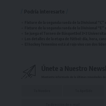
Podría interesarte
Fixture de la segunda rueda de la Divisional “C” 
Fixture de la segunda rueda de la Divisional “E” 
Se juega el Torneo de Básquetbol 3×3 Universita
Los detalles de la etapa de fútbol: día, hora, can
El hockey femenino está al rojo vivo con dos líde
Únete a Nuestro Newsl
Mantente informado de la últimas novedades de l