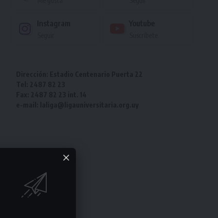
Me gusta
Seguir
Instagram
Youtube
Seguir
Suscríbete
Dirección: Estadio Centenario Puerta 22
Tel: 2487 82 23
Fax: 2487 82 23 int. 14
e-mail: laliga@ligauniversitaria.org.uy