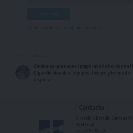
Puedes suscribirte en cualquier momento.
ARTÍCULO ANTERIOR
Comienza una nueva temporada de hockey en l
Liga: divisionales, equipos, fixture y forma de
disputa
Contacto
Dirección: Estadio Centenario
Puerta 22
Tel: 2487 82 23