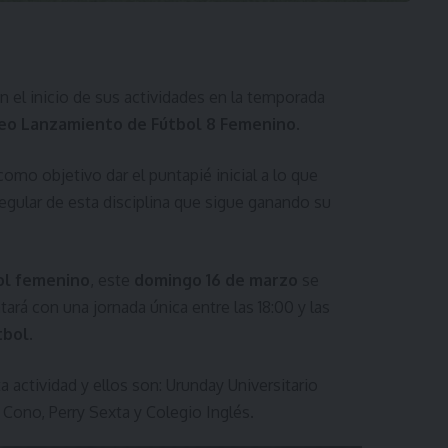
 el inicio de sus actividades en la temporada
eo Lanzamiento de Fútbol 8 Femenino
.
 como objetivo dar el puntapié inicial a lo que
gular de esta disciplina que sigue ganando su
ol femenino
, este
domingo 16 de marzo
se
rá con una jornada única entre las 18:00 y las
tbol
.
 actividad y ellos son: Urunday Universitario
 Cono, Perry Sexta y Colegio Inglés.