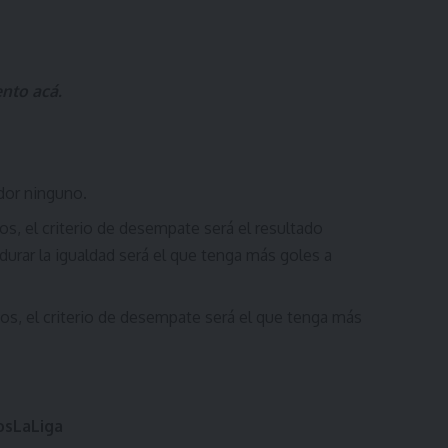
ento
acá
.
edor ninguno.
s, el criterio de desempate será el resultado
erdurar la igualdad será el que tenga más goles a
pos, el criterio de desempate será el que tenga más
sLaLiga