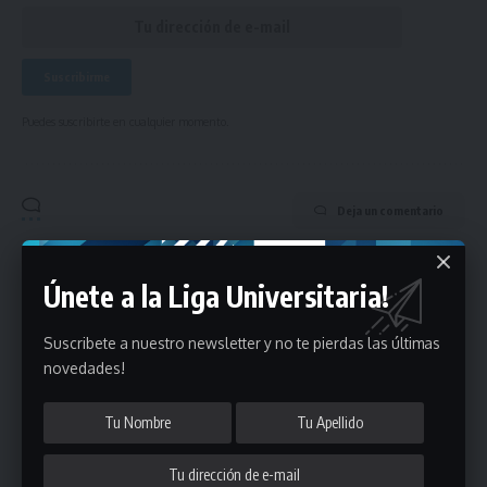
Puedes suscribirte en cualquier momento.
Deja un comentario
- Publicidad -
Únete a la Liga Universitaria!
Suscribete a nuestro newsletter y no te pierdas las últimas
novedades!