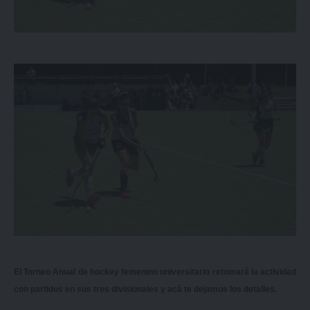
El Torneo Anual de hockey femenino universitario retomará la actividad
con partidos en sus tres divisionales y acá te dejamos los detalles.