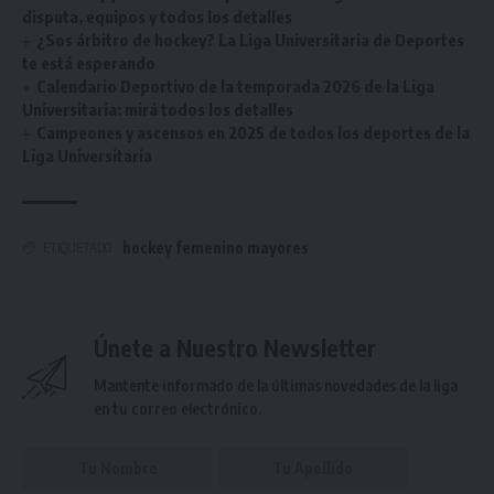
disputa, equipos y todos los detalles
¿Sos árbitro de hockey? La Liga Universitaria de Deportes
te está esperando
Calendario Deportivo de la temporada 2026 de la Liga
Universitaria: mirá todos los detalles
Campeones y ascensos en 2025 de todos los deportes de la
Liga Universitaria
hockey femenino mayores
ETIQUETADO
Únete a Nuestro Newsletter
Mantente informado de la últimas novedades de la liga
en tu correo electrónico.