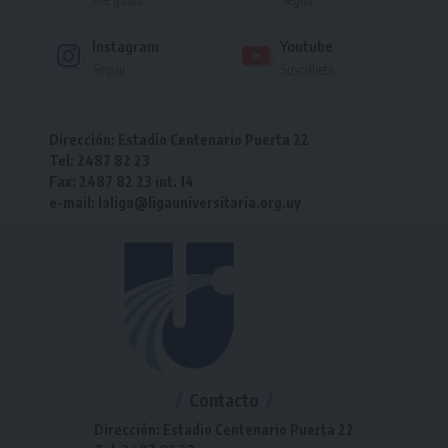
Instagram
Youtube
Seguir
Suscríbete
Dirección: Estadio Centenario Puerta 22
Tel: 2487 82 23
Fax: 2487 82 23 int. 14
e-mail: laliga@ligauniversitaria.org.uy
Contacto
Dirección: Estadio Centenario Puerta 22