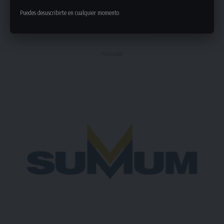
Puedes desuscribirte en cualquier momento
1 Comentario
- Publicidad -