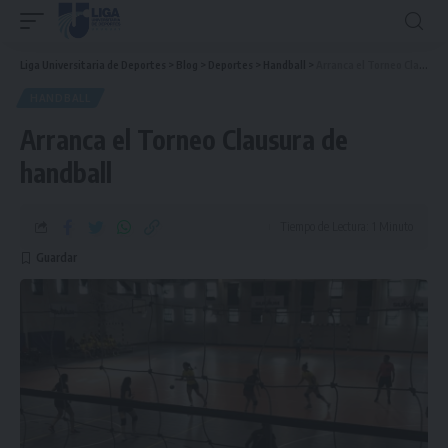
Liga Universitaria de Deportes
>
Blog
>
Deportes
>
Handball
>
Arranca el Torneo Clausura de handball
HANDBALL
Arranca el Torneo Clausura de
handball
Tiempo de Lectura: 1 Minuto