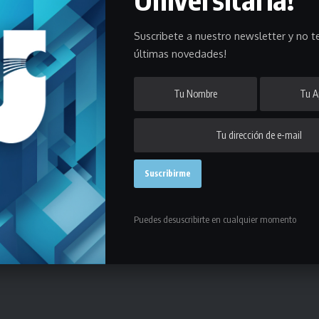
Suscribete a nuestro newsletter y no te
últimas novedades!
Puedes desuscribirte en cualquier momento