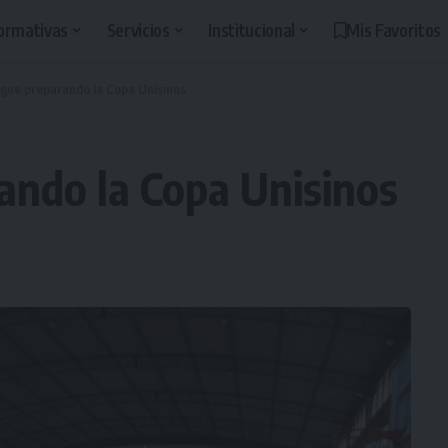
ormativas
Servicios
Institucional
Mis Favoritos
sigue preparando la Copa Unisinos
rando la Copa Unisinos