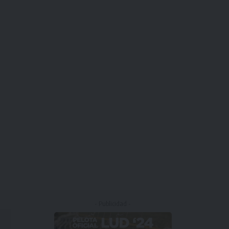
- Publicidad -