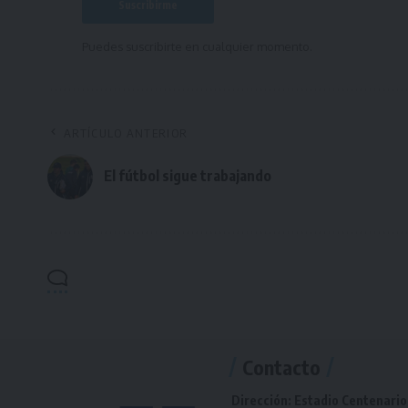
Puedes suscribirte en cualquier momento.
ARTÍCULO ANTERIOR
El fútbol sigue trabajando
Contacto
Dirección: Estadio Centenario