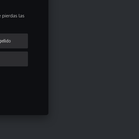
 pierdas las