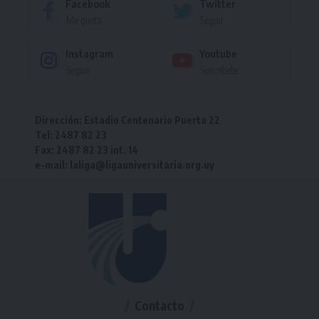
Facebook
Twitter
Me gusta
Seguir
Instagram
Youtube
Seguir
Suscríbete
Dirección: Estadio Centenario Puerta 22
Tel: 2487 82 23
Fax: 2487 82 23 int. 14
e-mail: laliga@ligauniversitaria.org.uy
Contacto