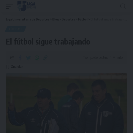
Liga Universitaria de Deportes
>
Blog
>
Deportes
>
Fútbol
>
El fútbol sigue trabajando
FÚTBOL
El fútbol sigue trabajando
Tiempo de Lectura: 1 Minuto