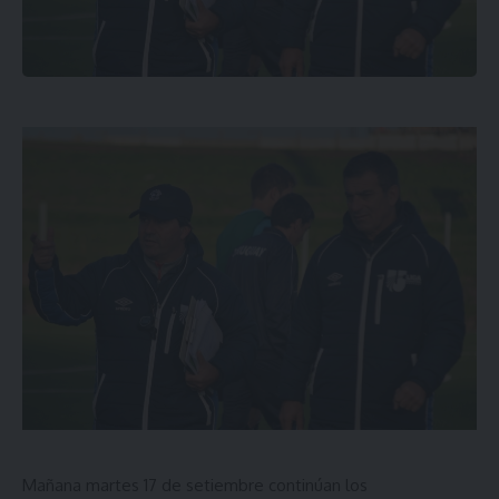
Mañana martes 17 de setiembre continúan los