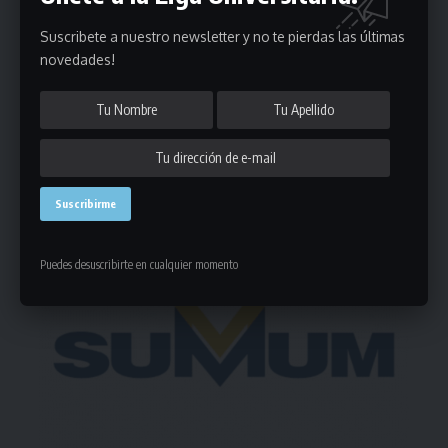
Puedes suscribirte en cualquier momento.
Suscribete a nuestro newsletter y no te pierdas las últimas
novedades!
206 Comentarios
- Publicidad -
Puedes desuscribirte en cualquier momento