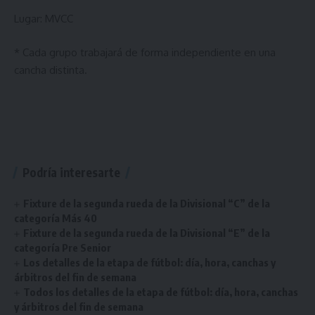
Lugar: MVCC
* Cada grupo trabajará de forma independiente en una
cancha distinta.
Podría interesarte
Fixture de la segunda rueda de la Divisional “C” de la
categoría Más 40
Fixture de la segunda rueda de la Divisional “E” de la
categoría Pre Senior
Los detalles de la etapa de fútbol: día, hora, canchas y
árbitros del fin de semana
Todos los detalles de la etapa de fútbol: día, hora, canchas
y árbitros del fin de semana