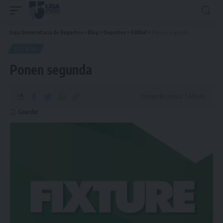
Liga Universitaria de Deportes
>
Blog
>
Deportes
>
Fútbol
>
Ponen segunda
FÚTBOL
Ponen segunda
Tiempo de Lectura: 1 Minuto