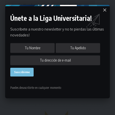
Únete a la Liga Universitaria!
Suscribete a nuestro newsletter y no te pierdas las últimas
novedades!
Puedes suscribirte en cualquier momento.
Deja un comentario
- Publicidad -
Puedes desuscribirte en cualquier momento