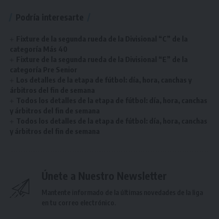
Podría interesarte
Fixture de la segunda rueda de la Divisional “C” de la
categoría Más 40
Fixture de la segunda rueda de la Divisional “E” de la
categoría Pre Senior
Los detalles de la etapa de fútbol: día, hora, canchas y
árbitros del fin de semana
Todos los detalles de la etapa de fútbol: día, hora, canchas
y árbitros del fin de semana
Todos los detalles de la etapa de fútbol: día, hora, canchas
y árbitros del fin de semana
Únete a Nuestro Newsletter
Mantente informado de la últimas novedades de la liga
en tu correo electrónico.