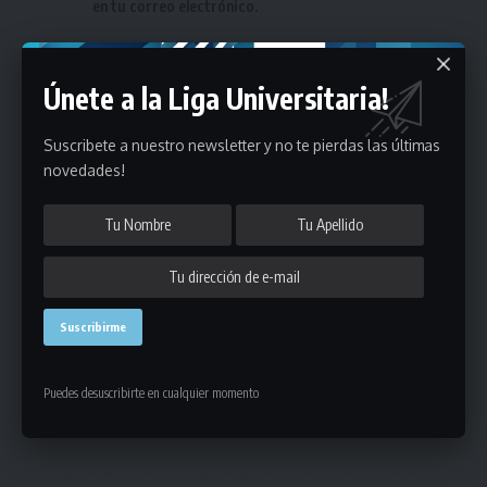
en tu correo electrónico.
Únete a la Liga Universitaria!
Suscribete a nuestro newsletter y no te pierdas las últimas
novedades!
Puedes suscribirte en cualquier momento.
1 Comentario
- Publicidad -
Puedes desuscribirte en cualquier momento