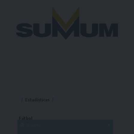
Estadísticas
Fútbol
Mayores