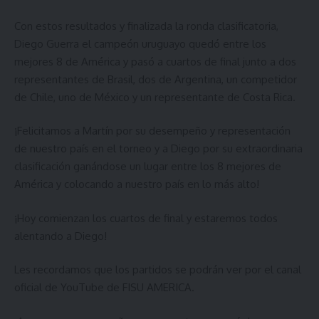
Con estos resultados y finalizada la ronda clasificatoria,
Diego Guerra el campeón uruguayo quedó entre los
mejores 8 de América y pasó a cuartos de final junto a dos
representantes de Brasil, dos de Argentina, un competidor
de Chile, uno de México y un representante de Costa Rica.
¡Felicitamos a Martín por su desempeño y representación
de nuestro país en el torneo y a Diego por su extraordinaria
clasificación ganándose un lugar entre los 8 mejores de
América y colocando a nuestro país en lo más alto!
¡Hoy comienzan los cuartos de final y estaremos todos
alentando a Diego!
Les recordamos que los partidos se podrán ver por el canal
oficial de
YouTube de FISU AMERICA.