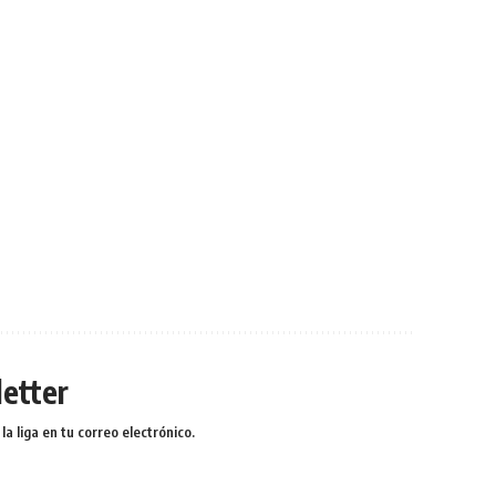
etter
a liga en tu correo electrónico.