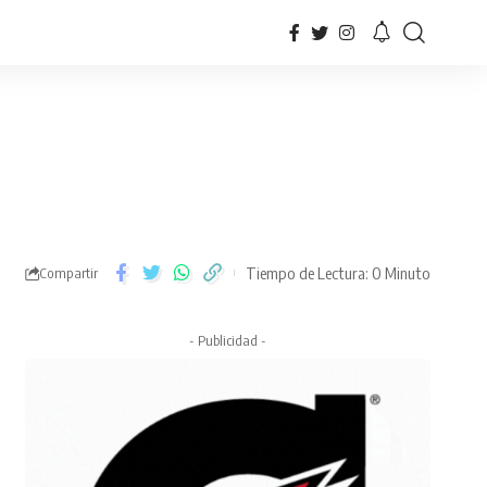
Tiempo de Lectura: 0 Minuto
Compartir
- Publicidad -