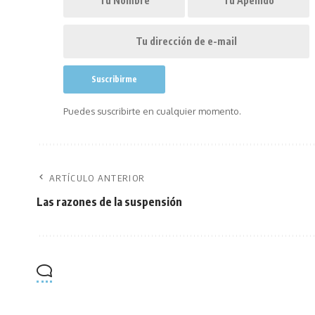
Puedes suscribirte en cualquier momento.
ARTÍCULO ANTERIOR
Las razones de la suspensión