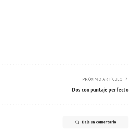
PRÓXIMO ARTÍCULO
Dos con puntaje perfecto
Deja un comentario