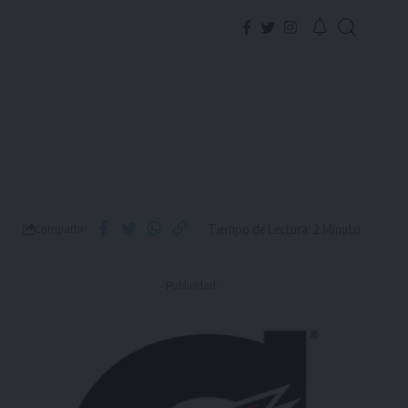
Tiempo de Lectura: 2 Minuto
Compartir
- Publicidad -