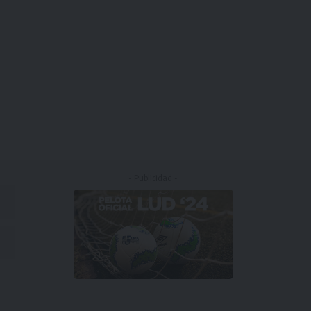
- Publicidad -