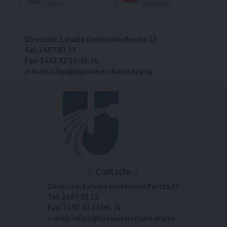
Seguir
Suscríbete
Dirección: Estadio Centenario Puerta 22
Tel: 2487 82 23
Fax: 2487 82 23 int. 14
e-mail: laliga@ligauniversitaria.org.uy
Contacto
Dirección: Estadio Centenario Puerta 22
Tel: 2487 82 23
Fax: 2487 82 23 int. 14
e-mail: laliga@ligauniversitaria.org.uy