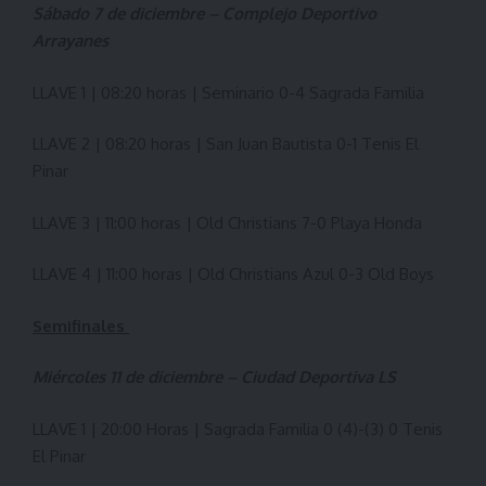
Sábado 7 de diciembre – Complejo Deportivo
Arrayanes
LLAVE 1 | 08:20 horas | Seminario 0-4 Sagrada Familia
LLAVE 2 | 08:20 horas | San Juan Bautista 0-1 Tenis El
Pinar
LLAVE 3 | 11:00 horas | Old Christians 7-0 Playa Honda
LLAVE 4 | 11:00 horas | Old Christians Azul 0-3 Old Boys
Semifinales
Miércoles 11 de diciembre – Ciudad Deportiva LS
LLAVE 1 | 20:00 Horas | Sagrada Familia 0 (4)-(3) 0 Tenis
El Pinar