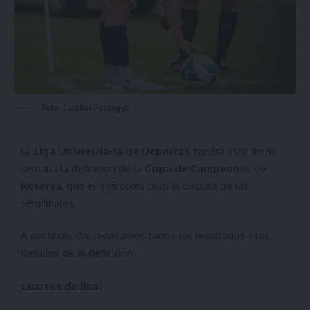
Foto: Carolina Passeggi.
La
Liga Universitaria de Deportes
tendrá este fin de
semana la definición de la
Copa de Campeones
de
Reserva
, que el miércoles tuvo la disputa de las
semifinales.
A continuación, repasamos todos los resultados y los
detalles de la definición:
Cuartos de final