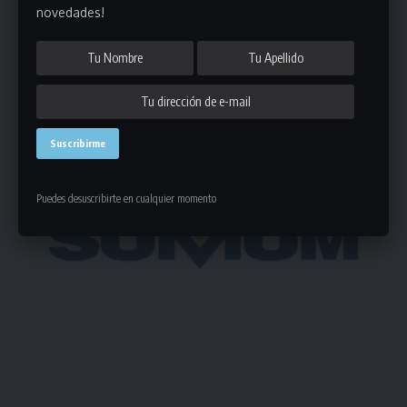
novedades!
- Publicidad -
Puedes desuscribirte en cualquier momento