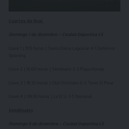
Cuartos de final
Domingo 1 de diciembre – Ciudad Deportiva LS
Llave 1 | 11:15 horas | Santa Elena Lagomar 4-1 Defensor
Sporting
Llave 2 | 16:00 horas | Seminario 2-3 Playa Honda
Llave 3 | 18:30 horas | Old Christians 0-5 Tenis El Pinar
Llave 4 | 08:30 horas | La 12 U. 1-5 Nacional
Semifinales
Domingo 8 de diciembre – Ciudad Deportiva LS