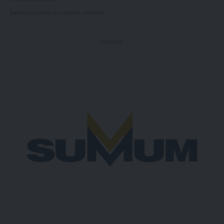
Puedes suscribirte en cualquier momento.
- Publicidad -