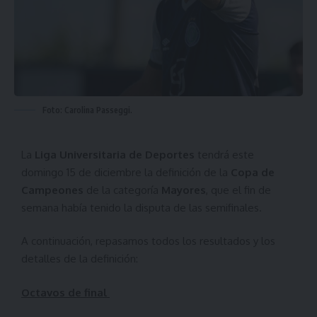
Foto: Carolina Passeggi.
La
Liga Universitaria de Deportes
tendrá este
domingo 15 de diciembre la definición de la
Copa de
Campeones
de la categoría
Mayores
, que el fin de
semana había tenido la disputa de las semifinales.
A continuación, repasamos todos los resultados y los
detalles de la definición:
Octavos de final