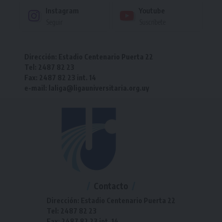
Instagram
Youtube
Seguir
Suscríbete
Dirección: Estadio Centenario Puerta 22
Tel: 2487 82 23
Fax: 2487 82 23 int. 14
e-mail: laliga@ligauniversitaria.org.uy
Contacto
Dirección: Estadio Centenario Puerta 22
Tel: 2487 82 23
Fax: 2487 82 23 int. 14