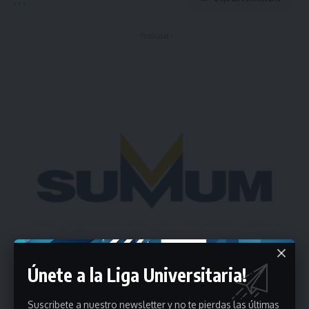
- Publicidad -
Únete a la Liga Universitaria!
Suscribete a nuestro newsletter y no te pierdas las últimas