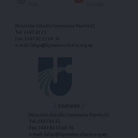
Seguir
Suscríbete
Dirección: Estadio Centenario Puerta 22
Tel: 2487 82 23
Fax: 2487 82 23 int. 14
e-mail: laliga@ligauniversitaria.org.uy
Contacto
Dirección: Estadio Centenario Puerta 22
Tel: 2487 82 23
Fax: 2487 82 23 int. 14
e-mail: laliga@ligauniversitaria.org.uy