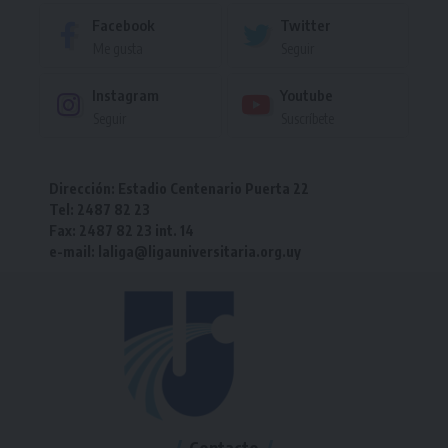
Facebook
Twitter
Me gusta
Seguir
Instagram
Youtube
Seguir
Suscríbete
Dirección: Estadio Centenario Puerta 22
Tel: 2487 82 23
Fax: 2487 82 23 int. 14
e-mail: laliga@ligauniversitaria.org.uy