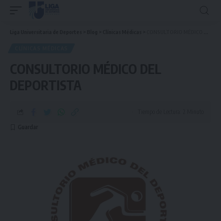
Liga Universitaria de Deportes
>
Blog
>
Clínicas Médicas
>
CONSULTORIO MÉDICO DEL DEPORTISTA
CLÍNICAS MÉDICAS
CONSULTORIO MÉDICO DEL
DEPORTISTA
Tiempo de Lectura: 2 Minuto