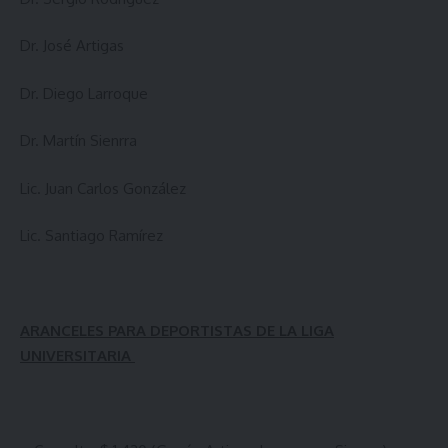
Dr. José Artigas
Dr. Diego Larroque
Dr. Martín Sienrra
Lic. Juan Carlos González
Lic. Santiago Ramírez
ARANCELES PARA DEPORTISTAS DE LA LIGA
UNIVERSITARIA