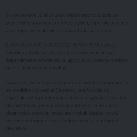
Es desde hace 30 años una unidad interdisciplinaria de
prevención, tratamiento y rehabilitación, especializada en el
área deportiva y del ejercicio para todas las edades.
El CONSULTORIO MEDICO DEL DEPORTISTA está al
servicio de todas las instituciones deportivas del país,
especialmente ofreciendo su apoyo a los cuerpos médicos
que se desempeñan en ellas.
Capacidad, tecnología altamente desarrollada, experiencia
en medicina aplicada al Deporte y una filosofía de
especialización, permiten garantizar a los planteles y a los
deportistas en general permanente servicio de control,
diagnóstico, atención inmediata y rehabilitación, con el
objetivo de lograr el más rápido retorno a la actividad
deportiva.