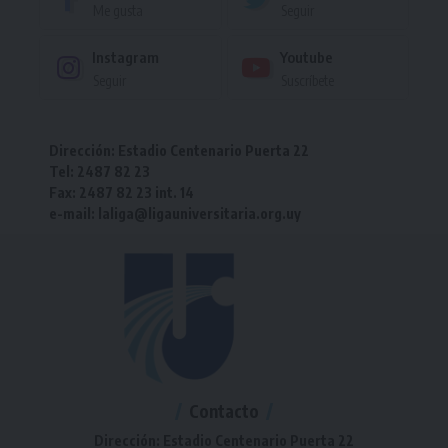
Me gusta
Seguir
Instagram
Youtube
Seguir
Suscríbete
Dirección: Estadio Centenario Puerta 22
Tel: 2487 82 23
Fax: 2487 82 23 int. 14
e-mail: laliga@ligauniversitaria.org.uy
Contacto
Dirección: Estadio Centenario Puerta 22