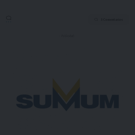
3 Comentarios
- Publicidad -