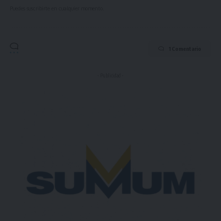
Puedes suscribirte en cualquier momento.
1 Comentario
- Publicidad -