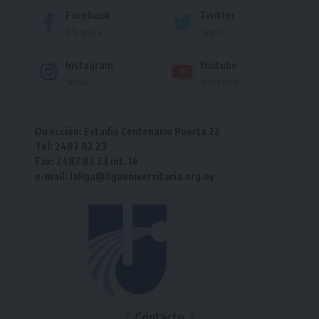
Facebook
Twitter
Me gusta
Seguir
Instagram
Youtube
Seguir
Suscríbete
Dirección: Estadio Centenario Puerta 22
Tel: 2487 82 23
Fax: 2487 82 23 int. 14
e-mail: laliga@ligauniversitaria.org.uy
Contacto