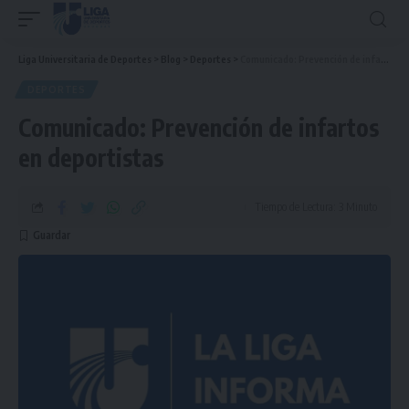
Liga Universitaria de Deportes
>
Blog
>
Deportes
>
Comunicado: Prevención de infartos en deportistas
DEPORTES
Comunicado: Prevención de infartos
en deportistas
Tiempo de Lectura: 3 Minuto