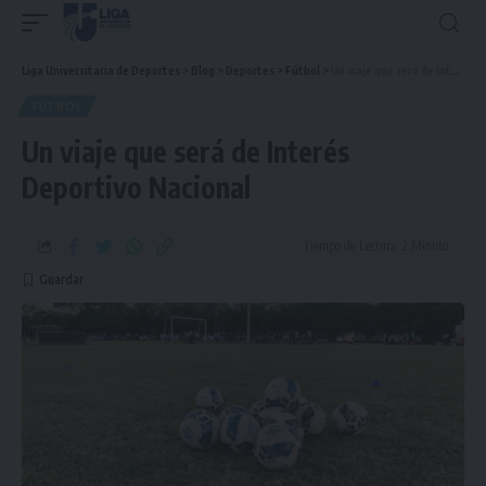
Liga Universitaria de Deportes
>
Blog
>
Deportes
>
Fútbol
>
Un viaje que será de Interés Deportivo Nacional
FÚTBOL
Un viaje que será de Interés
Deportivo Nacional
Tiempo de Lectura: 2 Minuto