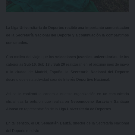
La Liga Universitaria de Deportes recibió una importante comunicación
de la Secretaría Nacional del Deporte y a continuación la compartimos
con ustedes.
Con motivo del viaje que las
selecciones juveniles universitarias
de las
categorías
Sub 16
,
Sub 18
y
Sub 20
realizarán en el próximo mes de mayo
a la ciudad de
Madrid
, España, la
Secretaría Nacional del Deporte
decretó que esta actividad será de
Interés Deportivo Nacional
.
Así se lo confirmó la cartera a nuestra organización en un comunicado
oficial tras la petición que realizaron
Nepomuceno Saravia
y
Santiago
Alonso
en representación de la
Liga Universitaria de Deportes
.
En tal sentido, el
Dr. Sebastián Bauzá
, director de la Secretaría Nacional
del Deporte resolvió: