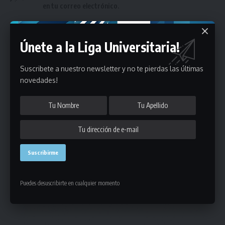
en tu correo electrónico.
Únete a la Liga Universitaria!
Suscribete a nuestro newsletter y no te pierdas las últimas
novedades!
Puedes suscribirte en cualquier momento.
Deja un comentario
- Publicidad -
Puedes desuscribirte en cualquier momento