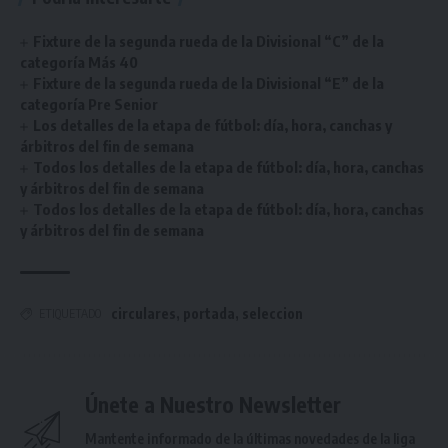
Fixture de la segunda rueda de la Divisional “C” de la
categoría Más 40
Fixture de la segunda rueda de la Divisional “E” de la
categoría Pre Senior
Los detalles de la etapa de fútbol: día, hora, canchas y
árbitros del fin de semana
Todos los detalles de la etapa de fútbol: día, hora, canchas
y árbitros del fin de semana
Todos los detalles de la etapa de fútbol: día, hora, canchas
y árbitros del fin de semana
circulares
,
portada
,
seleccion
ETIQUETADO
Únete a Nuestro Newsletter
Mantente informado de la últimas novedades de la liga