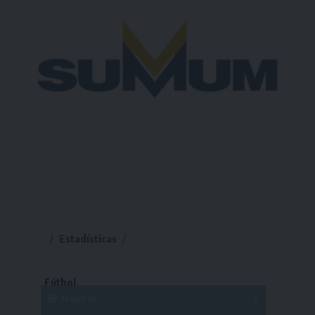
Estadísticas
Fútbol
Mayores