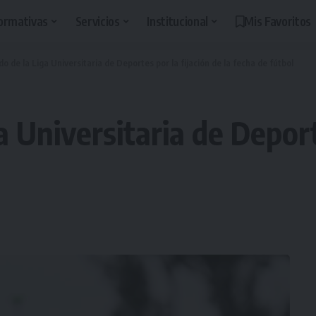
ormativas
Servicios
Institucional
Mis Favoritos
 de la Liga Universitaria de Deportes por la fijación de la fecha de fútbol
 Universitaria de Deporte