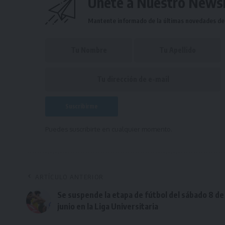
Únete a Nuestro Newsl
Mantente informado de la últimas novedades de l
Puedes suscribirte en cualquier momento.
ARTÍCULO ANTERIOR
Se suspende la etapa de fútbol del sábado 8 de
junio en la Liga Universitaria