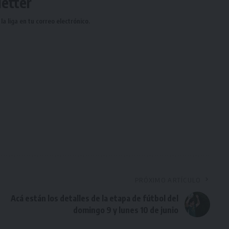
etter
a liga en tu correo electrónico.
PRÓXIMO ARTÍCULO
Acá están los detalles de la etapa de fútbol del
domingo 9 y lunes 10 de junio