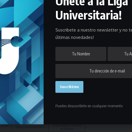
Únete a la Liga
Universitaria!
Suscribete a nuestro newsletter y no te
últimas novedades!
Puedes desuscribirte en cualquier momento