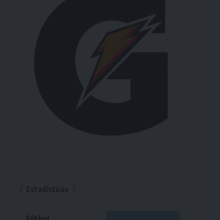
Estadísticas
Fútbol