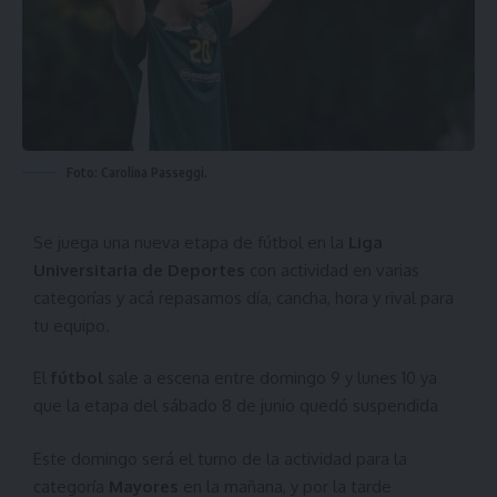
Foto: Carolina Passeggi.
Se juega una nueva etapa de fútbol en la
Liga
Universitaria de Deportes
con actividad en varias
categorías y acá repasamos día, cancha, hora y rival para
tu equipo.
El
fútbol
sale a escena entre domingo 9 y lunes 10 ya
que la etapa del sábado 8 de junio quedó suspendida
Este domingo será el turno de la actividad para la
categoría
Mayores
en la mañana, y por la tarde