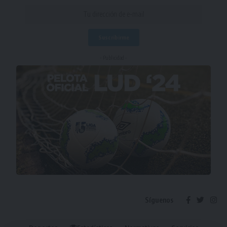
- Publicidad -
Síguenos