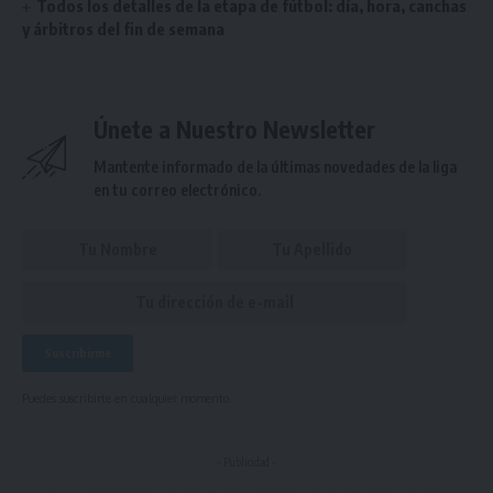
Todos los detalles de la etapa de fútbol: día, hora, canchas
y árbitros del fin de semana
Únete a Nuestro Newsletter
Mantente informado de la últimas novedades de la liga
en tu correo electrónico.
Puedes suscribirte en cualquier momento.
- Publicidad -