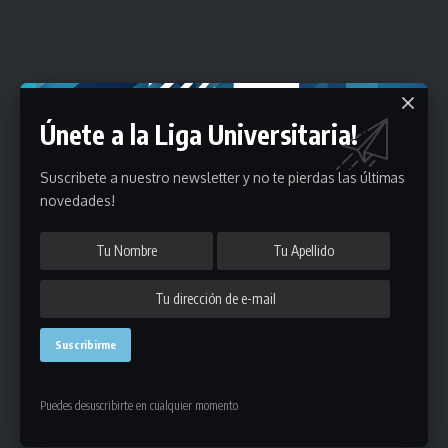
Únete a la Liga Universitaria!
Suscribete a nuestro newsletter y no te pierdas las últimas
novedades!
Puedes desuscribirte en cualquier momento
Estadísticas