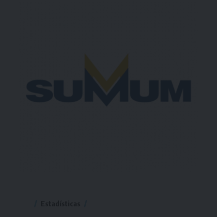
Estadísticas