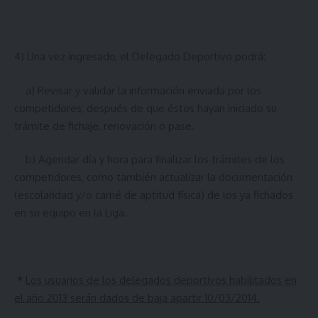
4) Una vez ingresado, el Delegado Deportivo podrá:
a) Revisar y validar la información enviada por los
competidores, después de que éstos hayan iniciado su
trámite de fichaje, renovación o pase.
b) Agendar día y hora para finalizar los trámites de los
competidores, como también actualizar la documentación
(escolaridad y/o carné de aptitud física) de los ya fichados
en su equipo en la Liga.
*
Los usuarios de los delegados deportivos habilitados en
el año 2013 serán dados de baja apartir 10/03/2014.