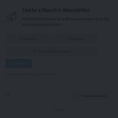
Únete a Nuestro Newsletter
Mantente informado de la últimas novedades de la liga
en tu correo electrónico.
Puedes suscribirte en cualquier momento.
Deja un comentario
- Publicidad -