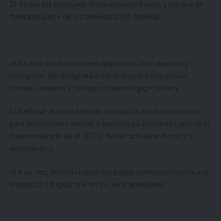
2) Todos los Delegado Institucionales (nuvos y los que ya
formaron parte de los torneos 2013) deberán:
a) Realizar las inscripciones deportivas (por deporte y
categoría). Allí designará a los delegados deportivos,
canchas, horarios y camisetas (archivo jpg <500kb).
b) Rellenar el Formulario de Inscripción Institucional (solo
para instituciones nuevas o aquellas ya existentes que no lo
hayan realizado en el 2013 o deban actualizar datos y/o
autoridades).
c) A su vez, deberá realizar los pagos correspondientes a la
inscripción (al igual que en los años anteriores).