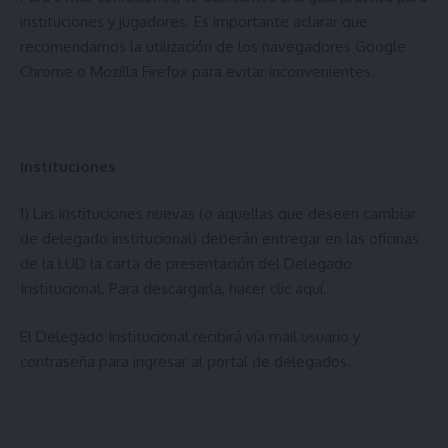
instituciones y jugadores. Es importante aclarar que
recomendamos la utilización de los navegadores Google
Chrome o Mozilla Firefox para evitar inconvenientes.
Instituciones
1) Las instituciones nuevas (o aquellas que deseen cambiar
de delegado institucional) deberán entregar en las oficinas
de la LUD la carta de presentación del Delegado
Institucional. Para descargarla, hacer
clic aquí
.
El Delegado Institucional recibirá vía mail usuario y
contraseña para ingresar al portal de delegados.