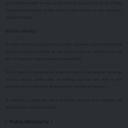
como objetivo invertir en una cancha como la que se podrá ver en la Playa
Pocitos para mostrarla en todo el país y que la gente se siga sumando”,
agregó González.
Ranking y Mundial
En marzo de 2013 se disputó en La Plata, Argentina, el primer Mundial de
Padbol. La segunda edición de este certamen será en septiembre de este
año en España y Uruguay tendrá representación.
Es que todos los jugadores que practican Padbol y participan de diferentes
torneos, suman puntos para un ranking nacional que será el que
determinará la clasificación de una dupla al Mundial de España.
Al momento, la dupla que lidera el ranking nacional es la integrada por
Nicolás Bella y Marcelo Capurro.
Podría interesarte