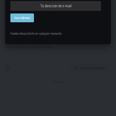
Puedes desuscribirte en cualquier momento
Puedes suscribirte en cualquier momento.
Deja un comentario
- Publicidad -