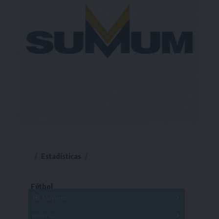
Estadísticas
Fútbol
Mayores
Reserva
A
B
C
D
E
F
G