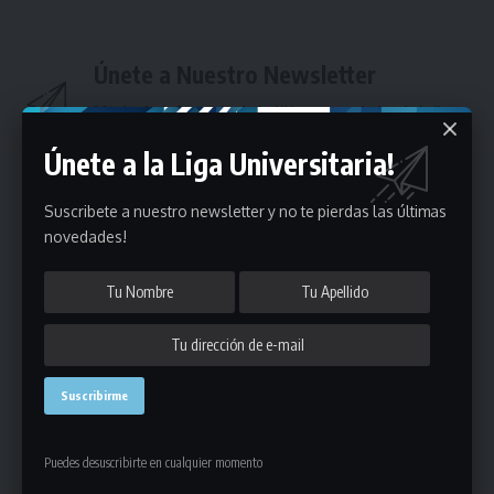
Únete a Nuestro Newsletter
Mantente informado de la últimas novedades de la liga
en tu correo electrónico.
Únete a la Liga Universitaria!
Suscribete a nuestro newsletter y no te pierdas las últimas
novedades!
Puedes suscribirte en cualquier momento.
Deja un comentario
Puedes desuscribirte en cualquier momento