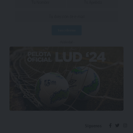
- Publicidad -
Síguenos