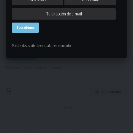
Mantente informado de la últimas novedades de la liga
en tu correo electrónico.
Puedes desuscribirte en cualquier momento
Puedes suscribirte en cualquier momento.
1 Comentario
- Publicidad -