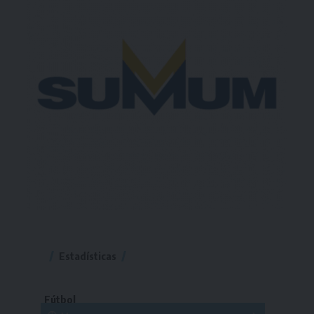
Estadísticas
Fútbol