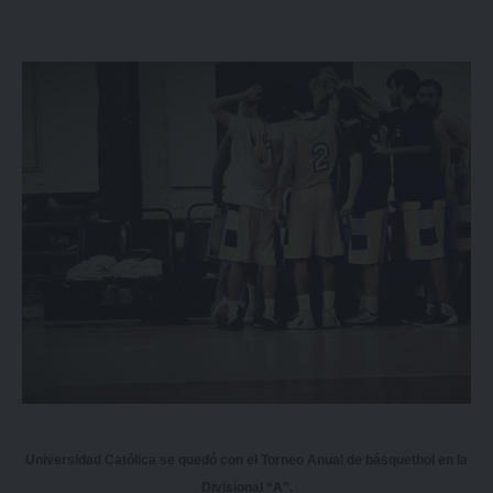
Universidad Católica se quedó con el Torneo Anual de básquetbol en la
Divisional “A”.