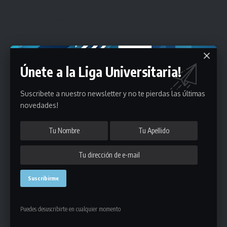
Únete a la Liga Universitaria!
Suscribete a nuestro newsletter y no te pierdas las últimas
novedades!
Estadísticas
Puedes desuscribirte en cualquier momento