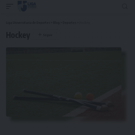
Liga Universitaria de Deportes
>
Blog
>
Deportes
>
Hockey
Hockey