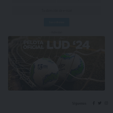
- Publicidad -
Síguenos