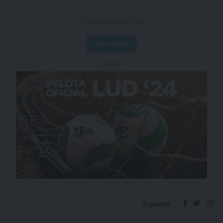
- Publicidad -
Síguenos