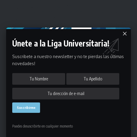
Únete a la Liga Universitaria!
Suscribete a nuestro newsletter y no te pierdas las últimas
novedades!
Estadísticas
Puedes desuscribirte en cualquier momento