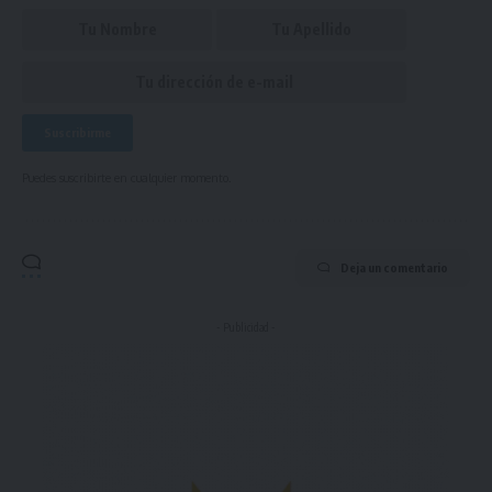
Puedes suscribirte en cualquier momento.
Deja un comentario
- Publicidad -