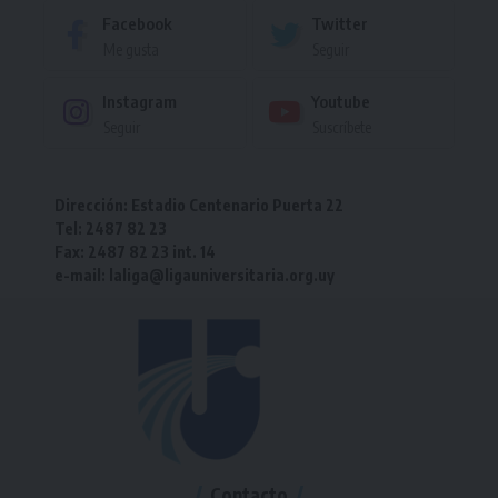
Facebook
Twitter
Me gusta
Seguir
Instagram
Youtube
Seguir
Suscríbete
Dirección: Estadio Centenario Puerta 22
Tel: 2487 82 23
Fax: 2487 82 23 int. 14
e-mail: laliga@ligauniversitaria.org.uy
Contacto