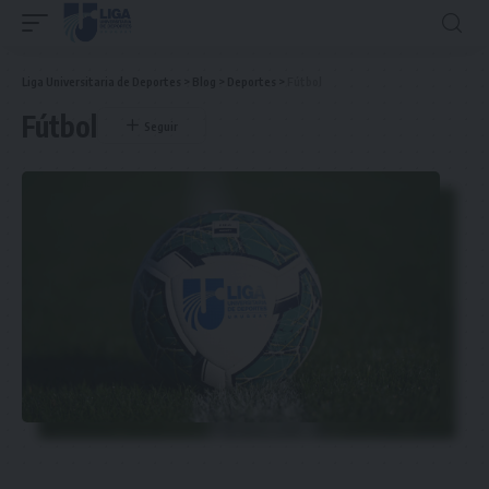
Liga Universitaria de Deportes
>
Blog
>
Deportes
>
Fútbol
Fútbol