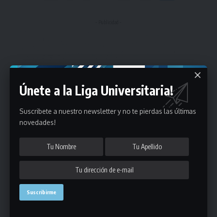
- Publicidad -
Únete a la Liga Universitaria!
Suscribete a nuestro newsletter y no te pierdas las últimas
novedades!