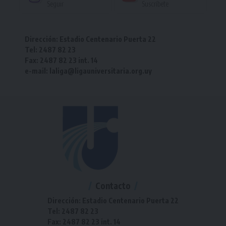
Seguir
Suscríbete
Dirección: Estadio Centenario Puerta 22
Tel: 2487 82 23
Fax: 2487 82 23 int. 14
e-mail: laliga@ligauniversitaria.org.uy
Contacto
Dirección: Estadio Centenario Puerta 22
Tel: 2487 82 23
Fax: 2487 82 23 int. 14