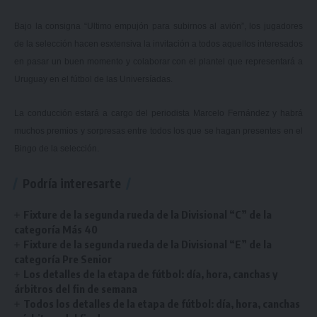
Bajo la consigna “Ultimo empujón para subirnos al avión”, los jugadores
de la selección hacen esxtensiva la invitación a todos aquellos interesados
en pasar un buen momento y colaborar con el plantel que representará a
Uruguay en el fútbol de las Universíadas.
La conducción estará a cargo del periodista Marcelo Fernández y habrá
muchos premios y sorpresas entre todos los que se hagan presentes en el
Bingo de la selección.
Podría interesarte
Fixture de la segunda rueda de la Divisional “C” de la
categoría Más 40
Fixture de la segunda rueda de la Divisional “E” de la
categoría Pre Senior
Los detalles de la etapa de fútbol: día, hora, canchas y
árbitros del fin de semana
Todos los detalles de la etapa de fútbol: día, hora, canchas