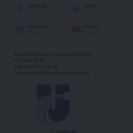
Facebook
Twitter
Me gusta
Seguir
Instagram
Youtube
Seguir
Suscríbete
Dirección: Estadio Centenario Puerta 22
Tel: 2487 82 23
Fax: 2487 82 23 int. 14
e-mail: laliga@ligauniversitaria.org.uy
Contacto