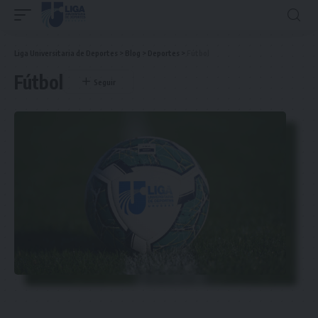
Liga Universitaria de Deportes
>
Blog
>
Deportes
>
Fútbol
Fútbol