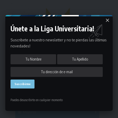
Únete a la Liga Universitaria!
Suscribete a nuestro newsletter y no te pierdas las últimas
novedades!
Estadísticas
Puedes desuscribirte en cualquier momento
Fútbol
Mayores