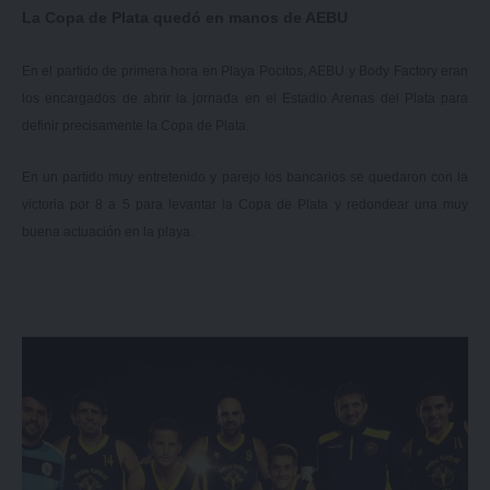
La Copa de Plata quedó en manos de AEBU
En el partido de primera hora en Playa Pocitos, AEBU y Body Factory eran
los encargados de abrir la jornada en el Estadio Arenas del Plata para
definir precisamente la Copa de Plata.
En un partido muy entretenido y parejo los bancarios se quedaron con la
victoria por 8 a 5 para levantar la Copa de Plata y redondear una muy
buena actuación en la playa.