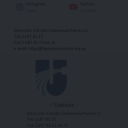
Instagram
Youtube
Seguir
Suscríbete
Dirección: Estadio Centenario Puerta 22
Tel: 2487 82 23
Fax: 2487 82 23 int. 14
e-mail: laliga@ligauniversitaria.org.uy
Contacto
Dirección: Estadio Centenario Puerta 22
Tel: 2487 82 23
Fax: 2487 82 23 int. 14