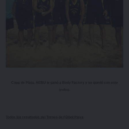
Copa de Plata. AEBU le ganó a Body Factory y se quedó con este
trofeo.
Todos los resultados del Torneo de Fútbol Playa