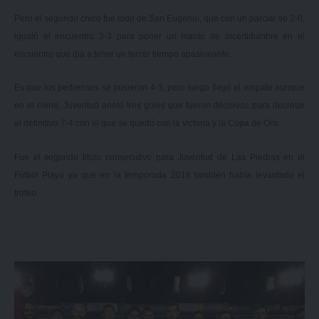
Pero el segundo chico fue todo de San Eugenio, que con un parcial de 2-0,
igualó el encuentro 3-3 para poner un manto de incertidumbre en el
encuentro que iba a tener un tercer tiempo apasionante.
Es que los pedrenses se pusieron 4-3, pero luego llegó el empate aunque
en el cierre, Juventud anotó tres goles que fueron decisivos para decretar
el definitivo 7-4 con el que se quedó con la victoria y la Copa de Oro.
Fue el segundo título consecutivo para Juventud de Las Piedras en el
Fútbol Playa ya que en la temporada 2018 también había levantado el
trofeo.