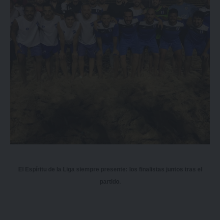
El Espíritu de la Liga siempre presente: los finalistas juntos tras el
partido.