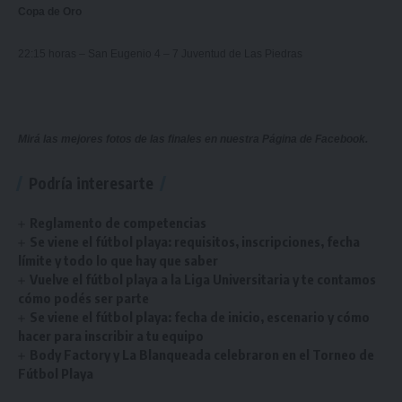
Copa de Oro
22:15 horas – San Eugenio 4 – 7 Juventud de Las Piedras
Mirá las mejores fotos de las finales en nuestra
Página de Facebook.
Podría interesarte
Reglamento de competencias
Se viene el fútbol playa: requisitos, inscripciones, fecha
límite y todo lo que hay que saber
Vuelve el fútbol playa a la Liga Universitaria y te contamos
cómo podés ser parte
Se viene el fútbol playa: fecha de inicio, escenario y cómo
hacer para inscribir a tu equipo
Body Factory y La Blanqueada celebraron en el Torneo de
Fútbol Playa