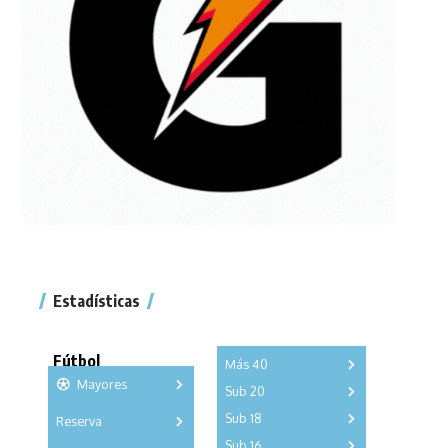
Estadísticas
Fútbol
Más 40
Mayores
Sub 20
A
B
C
Sub 18
Reserva
A
B
C
D
E
F
G
A
B
C
Sub 16