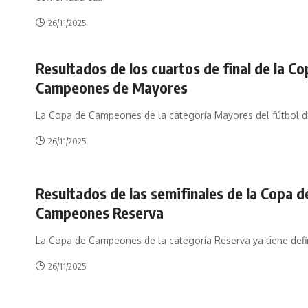
26/11/2025
Resultados de los cuartos de final de la Co
Campeones de Mayores
La Copa de Campeones de la categoría Mayores del fútbol d
26/11/2025
Resultados de las semifinales de la Copa d
Campeones Reserva
La Copa de Campeones de la categoría Reserva ya tiene defi
26/11/2025