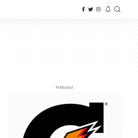
- Publicidad -