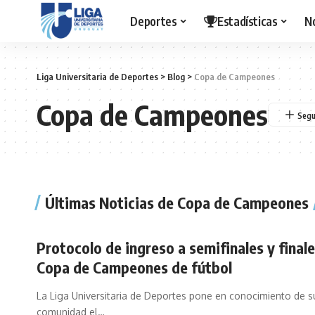
Deportes
Estadísticas
N
Liga Universitaria de Deportes
>
Blog
>
Copa de Campeones
Copa de Campeones
Últimas Noticias de Copa de Campeones
Protocolo de ingreso a semifinales y finale
Copa de Campeones de fútbol
La Liga Universitaria de Deportes pone en conocimiento de s
comunidad el
…