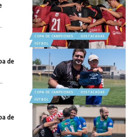
e
…
COPA DE CAMPEONES
DESTACADAS
FÚTBOL
pa de
…
COPA DE CAMPEONES
DESTACADAS
FÚTBOL
pa de