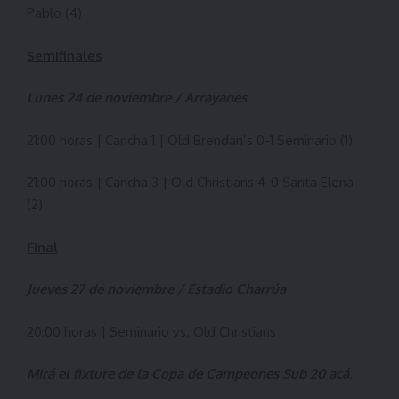
Pablo (4)
Semifinales
Lunes 24 de noviembre / Arrayanes
21:00 horas | Cancha 1 | Old Brendan’s 0-1 Seminario (1)
21:00 horas | Cancha 3 | Old Christians 4-0 Santa Elena
(2)
Final
Jueves 27 de noviembre / Estadio Charrúa
20:00 horas | Seminario vs. Old Christians
Mirá el fixture de la Copa de Campeones Sub 20
acá
.