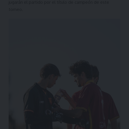
jugarán el partido por el título de campeón de este
torneo.