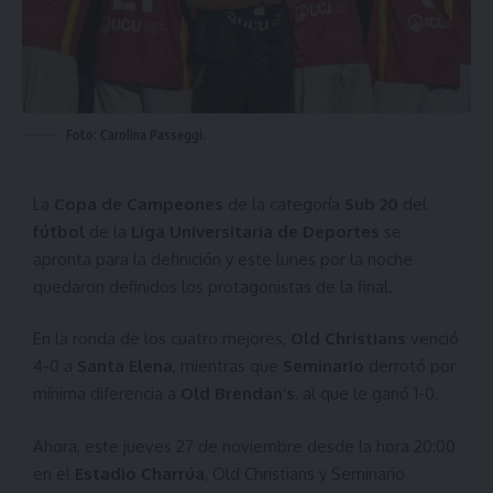
Foto: Carolina Passeggi.
La
Copa de Campeones
de la categoría
Sub 20
del
fútbol
de la
Liga Universitaria de Deportes
se
apronta para la definición y este lunes por la noche
quedaron definidos los protagonistas de la final.
En la ronda de los cuatro mejores,
Old Christians
venció
4-0 a
Santa Elena
, mientras que
Seminario
derrotó por
mínima diferencia a
Old Brendan’s
, al que le ganó 1-0.
Ahora, este jueves 27 de noviembre desde la hora 20:00
en el
Estadio Charrúa
, Old Christians y Seminario