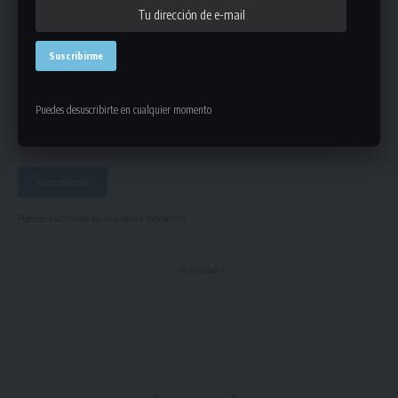
Únete a Nuestro Newsletter
Mantente informado de la últimas novedades de la liga
en tu correo electrónico.
Puedes desuscribirte en cualquier momento
Puedes suscribirte en cualquier momento.
- Publicidad -