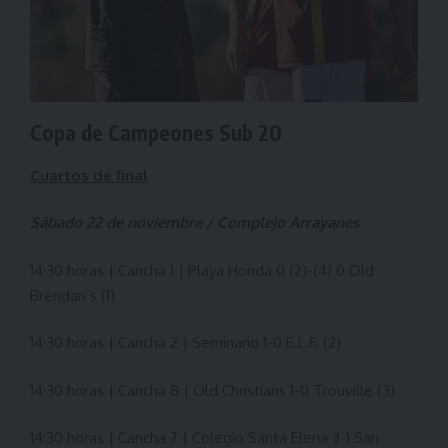
Copa de Campeones Sub 20
Cuartos de final
Sábado 22 de noviembre / Complejo Arrayanes
14:30 horas | Cancha 1 | Playa Honda 0 (2)-(4) 0 Old
Brendan’s (1)
14:30 horas | Cancha 2 | Seminario 1-0 E.L.F. (2)
14:30 horas | Cancha 8 | Old Christians 1-0 Trouville (3)
14:30 horas | Cancha 7 | Colegio Santa Elena 3-1 San