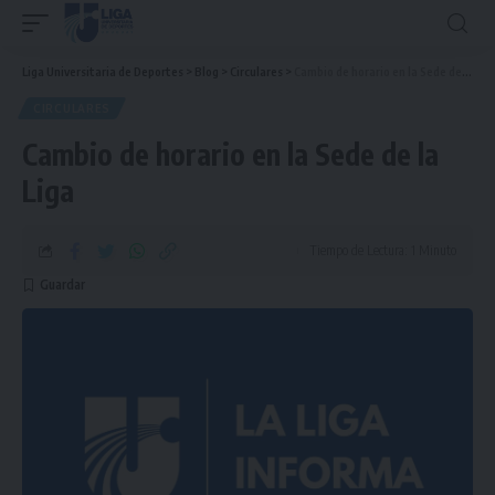
Liga Universitaria de Deportes
>
Blog
>
Circulares
>
Cambio de horario en la Sede de la Liga
CIRCULARES
Cambio de horario en la Sede de la
Liga
Tiempo de Lectura: 1 Minuto