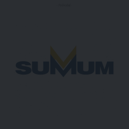
- Publicidad -