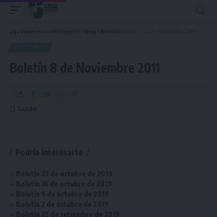
Liga Universitaria de Deportes
>
Blog
>
Boletines
>
Boletín 8 de Noviembre 2011
BOLETINES
Boletín 8 de Noviembre 2011
Podría interesarte
Boletín 23 de octubre de 2019
Boletín 16 de octubre de 2019
Boletín 9 de octubre de 2019
Boletín 2 de octubre de 2019
Boletín 25 de setiembre de 2019