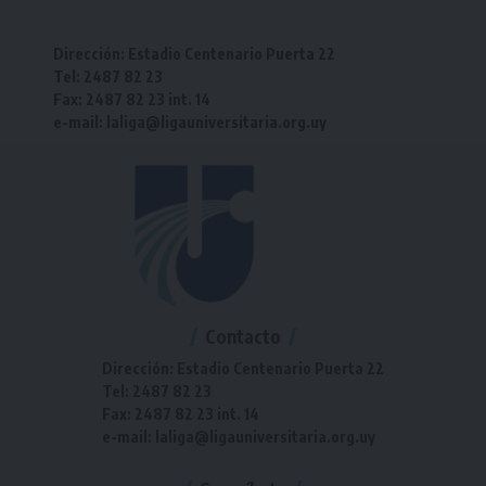
Dirección: Estadio Centenario Puerta 22
Tel: 2487 82 23
Fax: 2487 82 23 int. 14
e-mail: laliga@ligauniversitaria.org.uy
Contacto
Dirección: Estadio Centenario Puerta 22
Tel: 2487 82 23
Fax: 2487 82 23 int. 14
e-mail: laliga@ligauniversitaria.org.uy