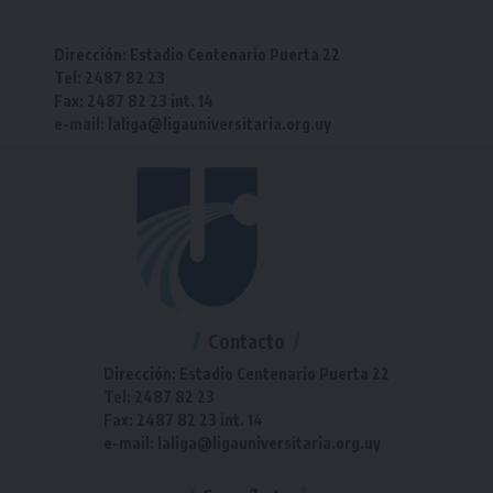
Dirección: Estadio Centenario Puerta 22
Tel: 2487 82 23
Fax: 2487 82 23 int. 14
e-mail: laliga@ligauniversitaria.org.uy
Contacto
Dirección: Estadio Centenario Puerta 22
Tel: 2487 82 23
Fax: 2487 82 23 int. 14
e-mail: laliga@ligauniversitaria.org.uy