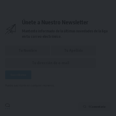
Únete a Nuestro Newsletter
Mantente informado de la últimas novedades de la liga
en tu correo electrónico.
Puedes suscribirte en cualquier momento.
1 Comentario