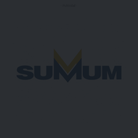
- Publicidad -