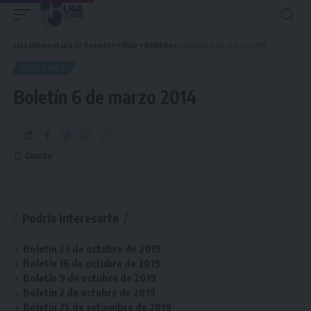
Liga Universitaria de Deportes
>
Blog
>
Boletines
>
Boletín 6 de marzo 2014
BOLETINES
Boletín 6 de marzo 2014
Podría interesarte
Boletín 23 de octubre de 2019
Boletín 16 de octubre de 2019
Boletín 9 de octubre de 2019
Boletín 2 de octubre de 2019
Boletín 25 de setiembre de 2019