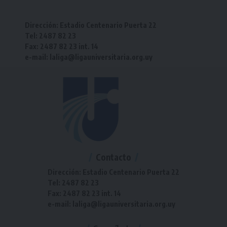
Dirección: Estadio Centenario Puerta 22
Tel: 2487 82 23
Fax: 2487 82 23 int. 14
e-mail: laliga@ligauniversitaria.org.uy
Contacto
Dirección: Estadio Centenario Puerta 22
Tel: 2487 82 23
Fax: 2487 82 23 int. 14
e-mail: laliga@ligauniversitaria.org.uy