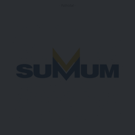
- Publicidad -