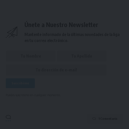
Únete a Nuestro Newsletter
Mantente informado de la últimas novedades de la liga
en tu correo electrónico.
Puedes suscribirte en cualquier momento.
1 Comentario