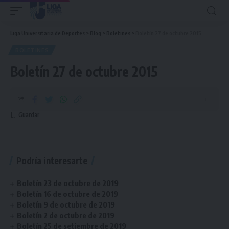
Liga Universitaria de Deportes
>
Blog
>
Boletines
>
Boletín 27 de octubre 2015
BOLETINES
Boletín 27 de octubre 2015
Podría interesarte
Boletín 23 de octubre de 2019
Boletín 16 de octubre de 2019
Boletín 9 de octubre de 2019
Boletín 2 de octubre de 2019
Boletín 25 de setiembre de 2019