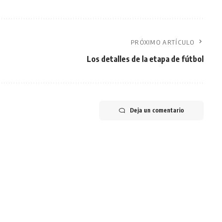
PRÓXIMO ARTÍCULO
Los detalles de la etapa de fútbol
Deja un comentario