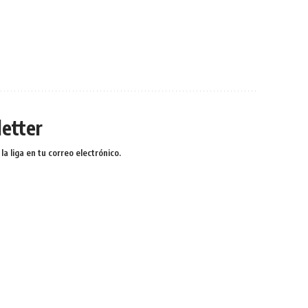
etter
a liga en tu correo electrónico.