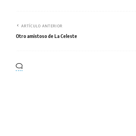
ARTÍCULO ANTERIOR
Otro amistoso de La Celeste