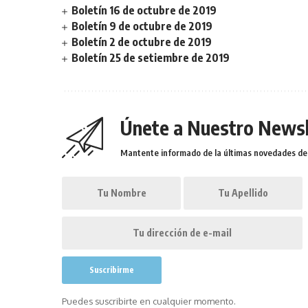
Boletín 16 de octubre de 2019
Boletín 9 de octubre de 2019
Boletín 2 de octubre de 2019
Boletín 25 de setiembre de 2019
Únete a Nuestro Newsl
Mantente informado de la últimas novedades de l
Puedes suscribirte en cualquier momento.