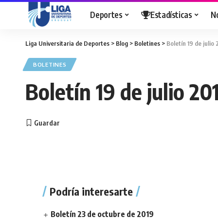
Deportes
Estadísticas
N
Liga Universitaria de Deportes
>
Blog
>
Boletines
>
Boletín 19 de julio 
BOLETINES
Boletín 19 de julio 20
Podría interesarte
Boletín 23 de octubre de 2019