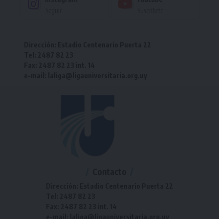
Seguir
Suscríbete
Dirección: Estadio Centenario Puerta 22
Tel: 2487 82 23
Fax: 2487 82 23 int. 14
e-mail: laliga@ligauniversitaria.org.uy
Contacto
Dirección: Estadio Centenario Puerta 22
Tel: 2487 82 23
Fax: 2487 82 23 int. 14
e-mail: laliga@ligauniversitaria.org.uy