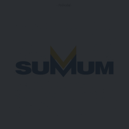
- Publicidad -