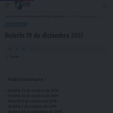
Liga Universitaria de Deportes
>
Blog
>
Boletines
>
Boletín 19 de diciembre 2017
BOLETINES
Boletín 19 de diciembre 2017
Podría interesarte
Boletín 23 de octubre de 2019
Boletín 16 de octubre de 2019
Boletín 9 de octubre de 2019
Boletín 2 de octubre de 2019
Boletín 25 de setiembre de 2019