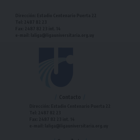
Dirección: Estadio Centenario Puerta 22
Tel: 2487 82 23
Fax: 2487 82 23 int. 14
e-mail: laliga@ligauniversitaria.org.uy
Contacto
Dirección: Estadio Centenario Puerta 22
Tel: 2487 82 23
Fax: 2487 82 23 int. 14
e-mail: laliga@ligauniversitaria.org.uy