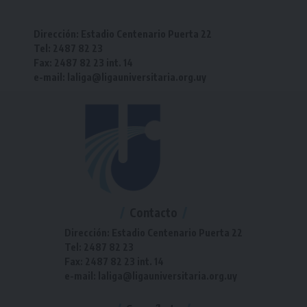
Dirección: Estadio Centenario Puerta 22
Tel: 2487 82 23
Fax: 2487 82 23 int. 14
e-mail: laliga@ligauniversitaria.org.uy
Contacto
Dirección: Estadio Centenario Puerta 22
Tel: 2487 82 23
Fax: 2487 82 23 int. 14
e-mail: laliga@ligauniversitaria.org.uy