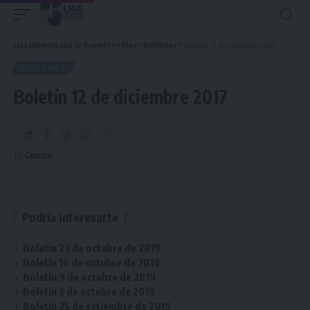
Liga Universitaria de Deportes
>
Blog
>
Boletines
>
Boletín 12 de diciembre 2017
BOLETINES
Boletín 12 de diciembre 2017
Podría interesarte
Boletín 23 de octubre de 2019
Boletín 16 de octubre de 2019
Boletín 9 de octubre de 2019
Boletín 2 de octubre de 2019
Boletín 25 de setiembre de 2019