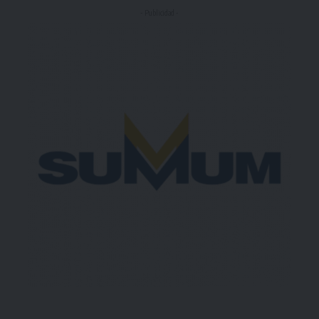
- Publicidad -