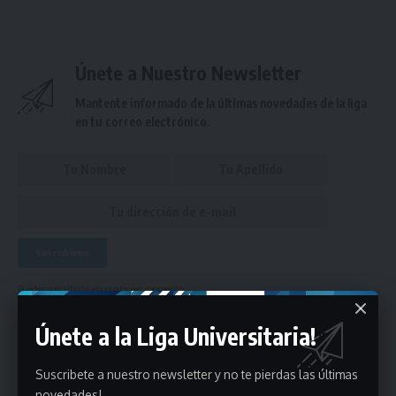
Únete a Nuestro Newsletter
Mantente informado de la últimas novedades de la liga
en tu correo electrónico.
Puedes suscribirte en cualquier momento.
Únete a la Liga Universitaria!
Deja un comentario
Suscribete a nuestro newsletter y no te pierdas las últimas
novedades!