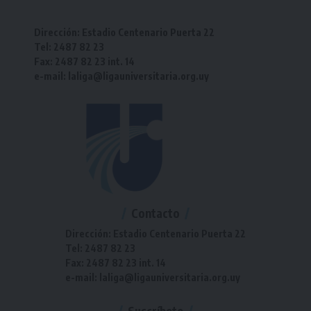
Dirección: Estadio Centenario Puerta 22
Tel: 2487 82 23
Fax: 2487 82 23 int. 14
e-mail: laliga@ligauniversitaria.org.uy
Contacto
Dirección: Estadio Centenario Puerta 22
Tel: 2487 82 23
Fax: 2487 82 23 int. 14
e-mail: laliga@ligauniversitaria.org.uy