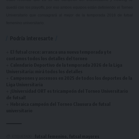
quedó con los playoffs, por eso ambos equipos están definiendo el Torneo
Universitario que consagrará al mejor de la temporada 2018 de futsal
femenino universitario.
Podría interesarte
El futsal crece: arranca una nueva temporada y te
contamos todos los detalles del torneo
Calendario Deportivo de la temporada 2026 de la Liga
Universitaria: mirá todos los detalles
Campeones y ascensos en 2025 de todos los deportes de la
Liga Universitaria
¡Universidad ORT es tricampeón del Torneo Universitario
de futsal!
Hebraica campeón del Torneo Clausura de futsal
universitario
futsal femenino
,
futsal mayores
ETIQUETADO