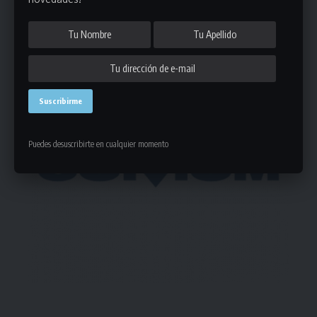
- Publicidad -
Puedes desuscribirte en cualquier momento