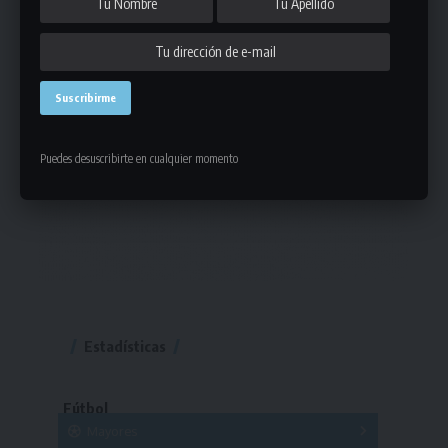
Puedes desuscribirte en cualquier momento
Estadísticas
Fútbol
Mayores