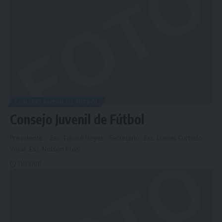
CONSEJO JUVENIL DE FÚTBOL
Consejo Juvenil de Fútbol
Presidente Esc. Tabaré Reyes Secretario Esc. Daniel Curbelo
Vocal Esc. Nelson Filosi
21/03/2011