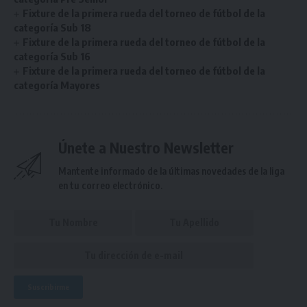
Fixture de la primera rueda del torneo de fútbol de la
categoría Sub 18
Fixture de la primera rueda del torneo de fútbol de la
categoría Sub 16
Fixture de la primera rueda del torneo de fútbol de la
categoría Mayores
Únete a Nuestro Newsletter
Mantente informado de la últimas novedades de la liga
en tu correo electrónico.