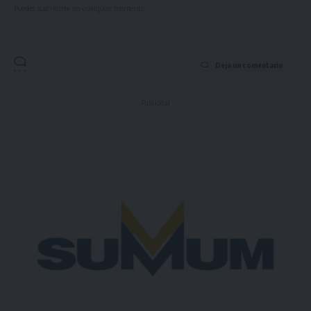
Puedes suscribirte en cualquier momento.
Deja un comentario
- Publicidad -