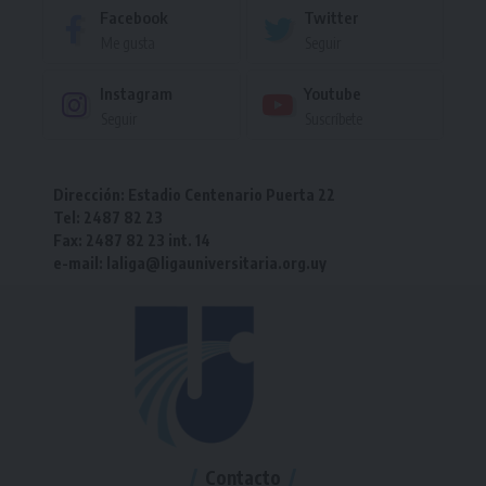
Facebook
Twitter
Me gusta
Seguir
Instagram
Youtube
Seguir
Suscríbete
Dirección: Estadio Centenario Puerta 22
Tel: 2487 82 23
Fax: 2487 82 23 int. 14
e-mail: laliga@ligauniversitaria.org.uy
Contacto