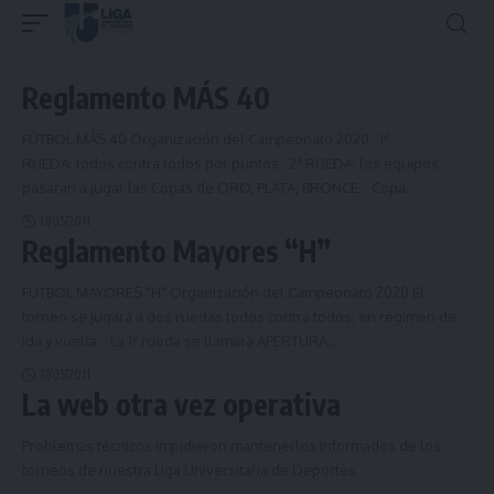
Reglamento MÁS 40
FÚTBOL MÁS 40 Organización del Campeonato 2020 1ª
RUEDA: todos contra todos por puntos 2ª RUEDA: los equipos
pasarán a jugar las Copas de ORO, PLATA, BRONCE. Copa
…
17/05/2011
Reglamento Mayores “H”
FÚTBOL MAYORES "H" Organización del Campeonato 2020 El
torneo se jugará a dos ruedas todos contra todos, en régimen de
ida y vuelta. La 1ª rueda se llamará APERTURA
…
17/05/2011
La web otra vez operativa
Problemas técnicos impidieron mantenerlos informados de los
torneos de nuestra Liga Universitaria de Deportes.