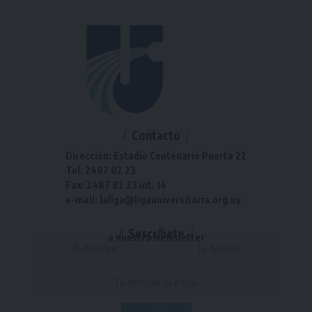
Contacto
Dirección: Estadio Centenario Puerta 22
Tel: 2487 82 23
Fax: 2487 82 23 int. 14
e-mail: laliga@ligauniversitaria.org.uy
Suscríbete
a nuestra Newsletter