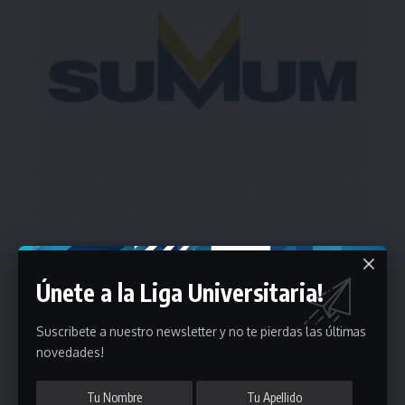
Únete a la Liga Universitaria!
Estadísticas
Suscribete a nuestro newsletter y no te pierdas las últimas
Fútbol
novedades!
Mayores
Reserva
A
B
C
D
E
F
G