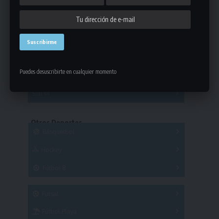
Pre Senior
A
B
C
D
A
B
C
D
E
Más 40
Sub 20
A
B
C
Sub 18
A
B
C
Puedes desuscribirte en cualquier momento
Sub 16
Series
Sub 14
Copas
Series
Copas
Series
Otros Deportes
Copas
Básquetbol
Hockey
A
B
3x3
Fútbol 8
A
B
C
SUB 21
Masculino
Futsal
Femenino
Fútbol Playa
Masculino