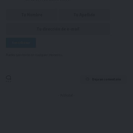
Puedes suscribirte en cualquier momento.
Deja un comentario
- Publicidad -